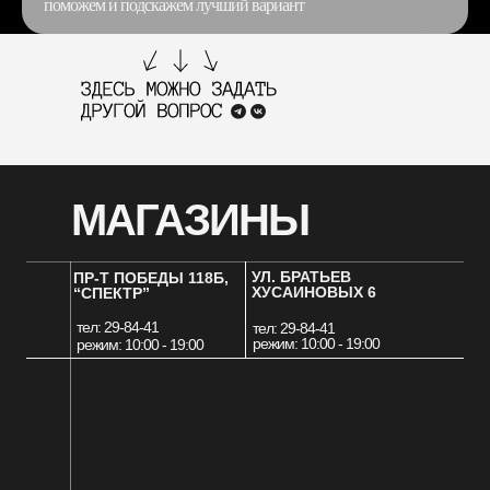
поможем и подскажем лучший вариант
МАГАЗИНЫ
УЛ. БРАТЬЕВ
ПР-Т ПОБЕДЫ 118Б,
ХУСАИНОВЫХ 6
“СПЕКТР”
тел: 29-84-41
тел: 29-84-41
режим: 10:00 - 19:00
режим: 10:00 - 19:00