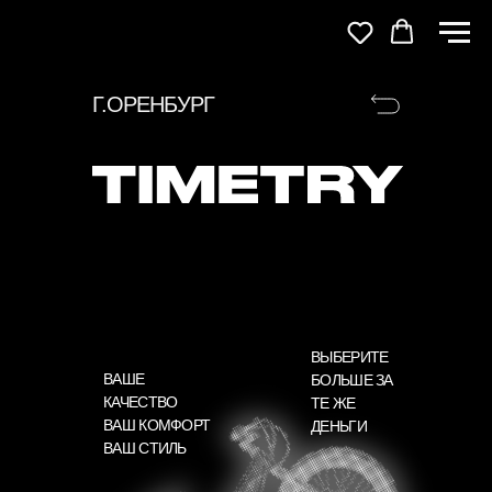
Г.ОРЕНБУРГ
ВЫБЕРИТЕ
ВАШЕ
БОЛЬШЕ ЗА
КАЧЕСТВО
ТЕ ЖЕ
ВАШ КОМФОРТ
ДЕНЬГИ
ВАШ СТИЛЬ