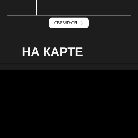
СВЯЗАТЬСЯ
НА КАРТЕ