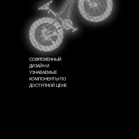
СОВРЕМЕННЫЙ
ДИЗАЙН И
УЗНАВАЕМЫЕ
КОМПОНЕНТЫ ПО
ДОСТУПНОЙ ЦЕНЕ