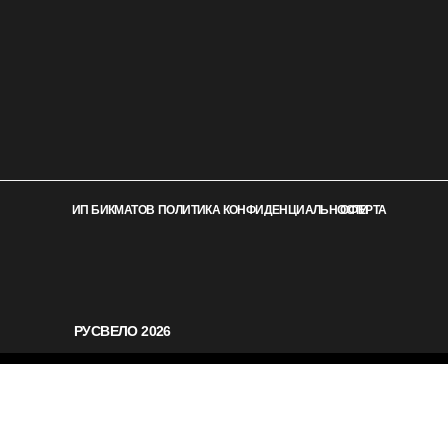
ИП БИКМАТОВ
ПОЛИТИКА КОНФИДЕНЦИАЛЬНОСТИ
ОФЕРТА
РУСВЕЛО 2026